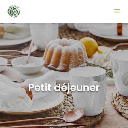
Petit déjeuner