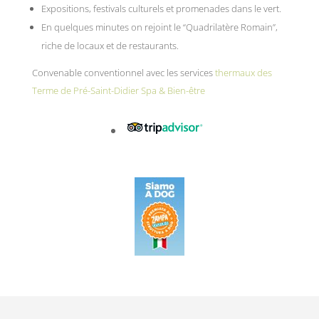
Expositions, festivals culturels et promenades dans le vert.
En quelques minutes on rejoint le “Quadrilatère Romain”,
riche de locaux et de restaurants.
Convenable conventionnel avec les services
thermaux des
Terme de Pré-Saint-Didier Spa & Bien-être