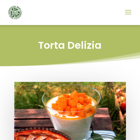
Torta Delizia