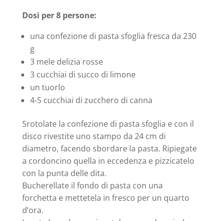
Dosi per 8 persone:
una confezione di pasta sfoglia fresca da 230
g
3 mele delizia rosse
3 cucchiai di succo di limone
un tuorlo
4-5 cucchiai di zucchero di canna
Srotolate la confezione di pasta sfoglia e con il
disco rivestite uno stampo da 24 cm di
diametro, facendo sbordare la pasta. Ripiegate
a cordoncino quella in eccedenza e pizzicatelo
con la punta delle dita.
Bucherellate il fondo di pasta con una
forchetta e mettetela in fresco per un quarto
d’ora.