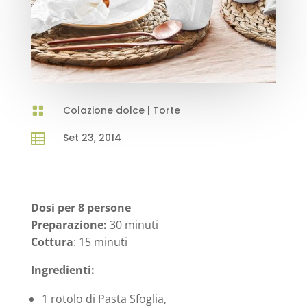

Colazione dolce
|
Torte

Set 23, 2014
Dosi per 8 persone
Preparazione:
30 minuti
Cottura
: 15 minuti
Ingredienti:
1 rotolo di Pasta Sfoglia,