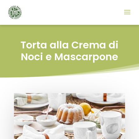
Torta alla Crema di
Noci e Mascarpone