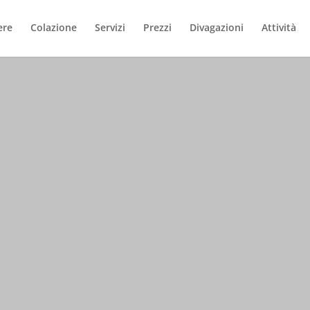
ere
Colazione
Servizi
Prezzi
Divagazioni
Attività