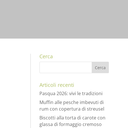
Cerca
Articoli recenti
i salvia
Pasqua 2026: vivi le tradizioni
Muffin alle pesche imbevuti di
rum con copertura di streusel
Biscotti alla torta di carote con
glassa di formaggio cremoso