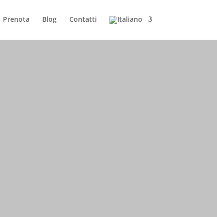
Prenota
Blog
Contatti