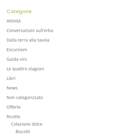
Categorie
Attività
Conversazioni sull'erba
Dalla terra alla tavola
Escursioni
Guida vini
Le quattro stagioni
Libri
News
Non categorizzato
Offerte
Ricette
Colazione dolce
Biscotti