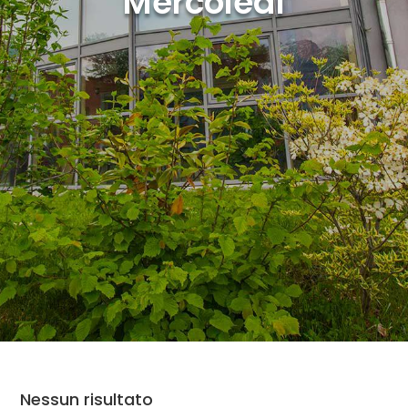
Mercoledì
Nessun risultato