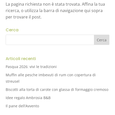
La pagina richiesta non è stata trovata. Affina la tua
ricerca, o utilizza la barra di navigazione qui sopra
per trovare il post.
Cerca
Articoli recenti
Pasqua 2026: vivi le tradizioni
Muffin alle pesche imbevuti di rum con copertura di
streusel
Biscotti alla torta di carote con glassa di formaggio cremoso
Idee regalo Ambrosia B&B
Il pane dell’Avvento